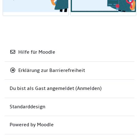
Hilfe für Moodle
Erklärung zur Barrierefreiheit
Du bist als Gast angemeldet (
Anmelden
)
Standarddesign
Powered by
Moodle