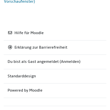
Vorschaufenster)
Hilfe für Moodle
Erklärung zur Barrierefreiheit
Du bist als Gast angemeldet (
Anmelden
)
Standarddesign
Powered by
Moodle