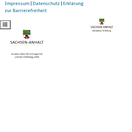
Impressum
|
Datenschutz
|
Erklärung
zur Barrierefreiheit
Kursindex öffnen