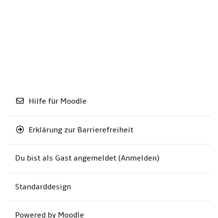
Hilfe für Moodle
Erklärung zur Barrierefreiheit
Du bist als Gast angemeldet (
Anmelden
)
Standarddesign
Powered by
Moodle