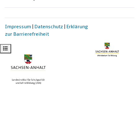
Impressum
|
Datenschutz
|
Erklärung
zur Barrierefreiheit
Kursindex öffnen