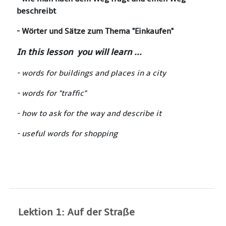
beschreibt
- Wörter und Sätze zum Thema "Einkaufen"
In this lesson you will learn ...
-
words for buildings and places in a city
- words for "traffic"
- how to ask for the way and describe it
- useful words for shopping
Lektion 1: Auf der Straße