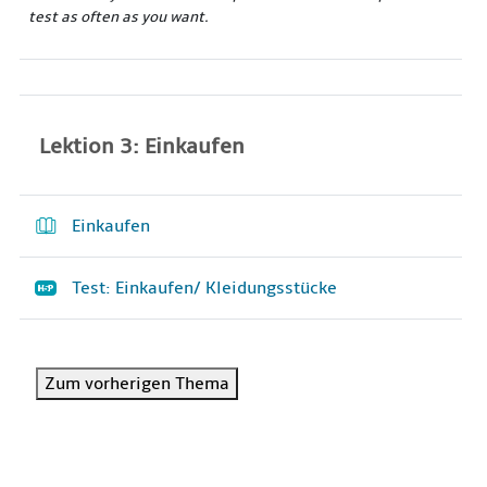
test as often as you want.
Lektion 3: Einkaufen
Einkaufen
Test: Einkaufen/ Kleidungsstücke
Zum vorherigen Thema