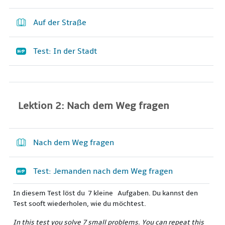
Auf der Straße
Test: In der Stadt
Lektion 2: Nach dem Weg fragen
Nach dem Weg fragen
Test: Jemanden nach dem Weg fragen
In diesem Test löst du 7 kleine Aufgaben. Du kannst den
Test sooft wiederholen, wie du möchtest.
In this test you solve 7 small problems. You can repeat this