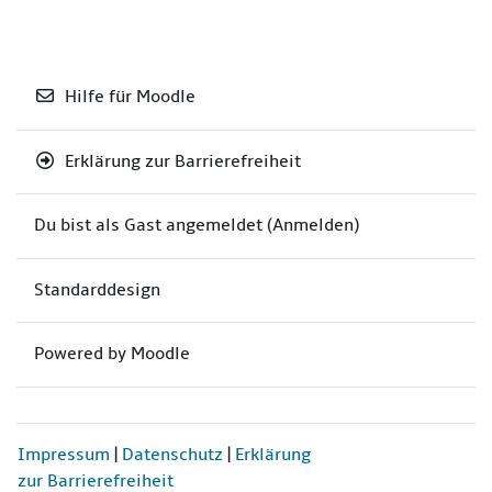
Hilfe für Moodle
Erklärung zur Barrierefreiheit
Du bist als Gast angemeldet (
Anmelden
)
Standarddesign
Powered by
Moodle
Impressum
|
Datenschutz
|
Erklärung
zur Barrierefreiheit