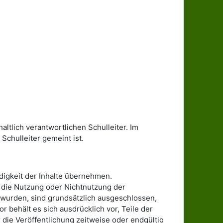
ltlich verantwortlichen Schulleiter. Im
Schulleiter gemeint ist.
ändigkeit der Inhalte übernehmen.
h die Nutzung oder Nichtnutzung der
 wurden, sind grundsätzlich ausgeschlossen,
r behält es sich ausdrücklich vor, Teile der
ie Veröffentlichung zeitweise oder endgültig