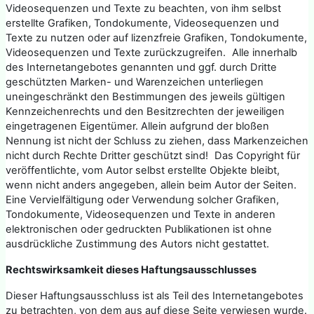
Videosequenzen und Texte zu beachten, von ihm selbst
erstellte Grafiken, Tondokumente, Videosequenzen und
Texte zu nutzen oder auf lizenzfreie Grafiken, Tondokumente,
Videosequenzen und Texte zurückzugreifen. Alle innerhalb
des Internetangebotes genannten und ggf. durch Dritte
geschützten Marken- und Warenzeichen unterliegen
uneingeschränkt den Bestimmungen des jeweils gültigen
Kennzeichenrechts und den Besitzrechten der jeweiligen
eingetragenen Eigentümer. Allein aufgrund der bloßen
Nennung ist nicht der Schluss zu ziehen, dass Markenzeichen
nicht durch Rechte Dritter geschützt sind! Das Copyright für
veröffentlichte, vom Autor selbst erstellte Objekte bleibt,
wenn nicht anders angegeben, allein beim Autor der Seiten.
Eine Vervielfältigung oder Verwendung solcher Grafiken,
Tondokumente, Videosequenzen und Texte in anderen
elektronischen oder gedruckten Publikationen ist ohne
ausdrückliche Zustimmung des Autors nicht gestattet.
Rechtswirksamkeit dieses Haftungsausschlusses
Dieser Haftungsausschluss ist als Teil des Internetangebotes
zu betrachten, von dem aus auf diese Seite verwiesen wurde.