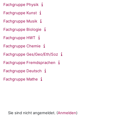
Fachgruppe Physik
Fachgruppe Kunst
Fachgruppe Musik
Fachgruppe Biologie
Fachgruppe HWT
Fachgruppe Chemie
Fachgruppe Ges/Geo/Eth/Soz
Fachgruppe Fremdsprachen
Fachgruppe Deutsch
Fachgruppe Mathe
Sie sind nicht angemeldet. (
Anmelden
)