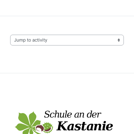
Jump to activity