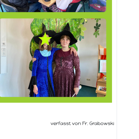
verfasst von Fr. Grabowski