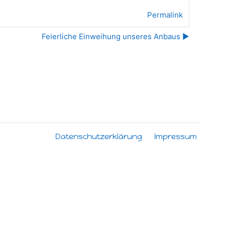
Permalink
Feierliche Einweihung unseres Anbaus ▶︎
Datenschutzerklärung
Impressum