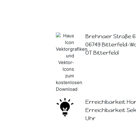
Brehnaer Straße 6
06749 Bitterfeld-W
OT Bitterfeld
Erreichbarkeit Hor
Erreichbarkeit Sekr
Uhr