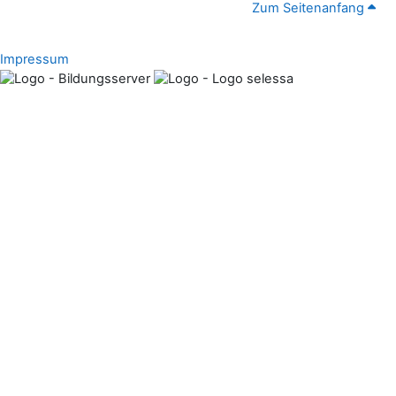
Zum Seitenanfang
Impressum