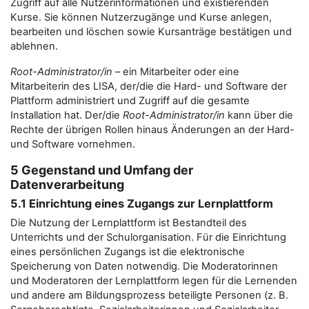
Zugriff auf alle Nutzerinformationen und existierenden
Kurse. Sie können Nutzerzugänge und Kurse anlegen,
bearbeiten und löschen sowie Kursanträge bestätigen und
ablehnen.
Root-Administrator/in
– ein Mitarbeiter oder eine
Mitarbeiterin des LISA, der/die die Hard- und Software der
Plattform administriert und Zugriff auf die gesamte
Installation hat. Der/die
Root-Administrator/in
kann über die
Rechte der übrigen Rollen hinaus Änderungen an der Hard-
und Software vornehmen.
5 Gegenstand und Umfang der
Datenverarbeitung
5.1 Einrichtung eines Zugangs zur Lernplattform
Die Nutzung der Lernplattform ist Bestandteil des
Unterrichts und der Schulorganisation. Für die Einrichtung
eines persönlichen Zugangs ist die elektronische
Speicherung von Daten notwendig. Die Moderatorinnen
und Moderatoren der Lernplattform legen für die Lernenden
und andere am Bildungsprozess beteiligte Personen (z. B.