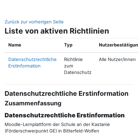
Zum Hauptinhalt
Zurück zur vorherigen Seite
Liste von aktiven Richtlinien
Name
Typ
Nutzerbestätigu
Datenschutzrechtliche
Richtlinie
Alle Nutzer/innen
Erstinformation
zum
Datenschutz
Datenschutzrechtliche Erstinformation
Zusammenfassung
Datenschutzrechtliche Erstinformation
Moodle-Lernplattform der Schule an der Kastanie
(Förderschwerpunkt GE) in Bitterfeld-Wolfen