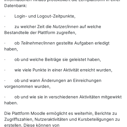
Datenbank:
· Login- und Logout-Zeitpunkte,
· zu welcher Zeit die
Nutzer/innen
auf welche
Bestandteile der Plattform zugreifen,
· ob
Teilnehmer/innen
gestellte Aufgaben erledigt
haben,
· ob und welche Beiträge sie geleistet haben,
· wie viele Punkte in einer Aktivität erreicht wurden,
· ob und wann Änderungen an Einreichungen
vorgenommen wurden,
· ob und wie sie in verschiedenen Aktivitäten mitgewirkt
haben.
Die Plattform Moodle ermöglicht es weiterhin, Berichte zu
Zugriffszahlen, Nutzeraktivitäten und Kursbeteiligungen zu
erstellen. Diese können von