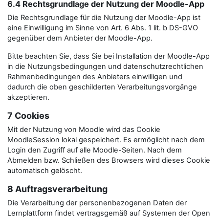
6.4 Rechtsgrundlage der Nutzung der Moodle-App
Die Rechtsgrundlage für die Nutzung der Moodle-App ist
eine Einwilligung im Sinne von Art. 6 Abs. 1 lit. b DS-GVO
gegenüber dem Anbieter der Moodle-App.
Bitte beachten Sie, dass Sie bei Installation der Moodle-App
in die Nutzungsbedingungen und datenschutzrechtlichen
Rahmenbedingungen des Anbieters einwilligen und
dadurch die oben geschilderten Verarbeitungsvorgänge
akzeptieren.
7 Cookies
Mit der Nutzung von Moodle wird das Cookie
MoodleSession lokal gespeichert. Es ermöglicht nach dem
Login den Zugriff auf alle Moodle-Seiten. Nach dem
Abmelden bzw. Schließen des Browsers wird dieses Cookie
automatisch gelöscht.
8 Auftragsverarbeitung
Die Verarbeitung der personenbezogenen Daten der
Lernplattform findet vertragsgemäß auf Systemen der Open