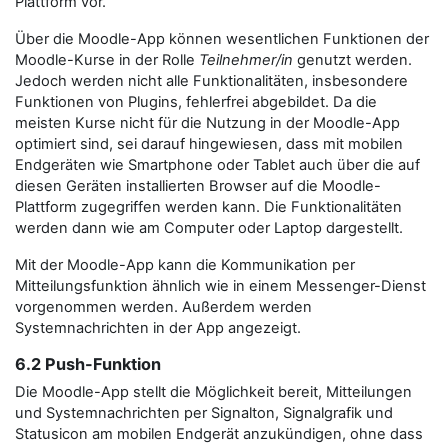
Plattform vor.
Über die Moodle-App können wesentlichen Funktionen der
Moodle-Kurse in der Rolle
Teilnehmer/in
genutzt werden.
Jedoch werden nicht alle Funktionalitäten, insbesondere
Funktionen von Plugins, fehlerfrei abgebildet. Da die
meisten Kurse nicht für die Nutzung in der Moodle-App
optimiert sind, sei darauf hingewiesen, dass mit mobilen
Endgeräten wie Smartphone oder Tablet auch über die auf
diesen Geräten installierten Browser auf die Moodle-
Plattform zugegriffen werden kann. Die Funktionalitäten
werden dann wie am Computer oder Laptop dargestellt.
Mit der Moodle-App kann die Kommunikation per
Mitteilungsfunktion ähnlich wie in einem Messenger-Dienst
vorgenommen werden. Außerdem werden
Systemnachrichten in der App angezeigt.
6.2 Push-Funktion
Die Moodle-App stellt die Möglichkeit bereit, Mitteilungen
und Systemnachrichten per Signalton, Signalgrafik und
Statusicon am mobilen Endgerät anzukündigen, ohne dass