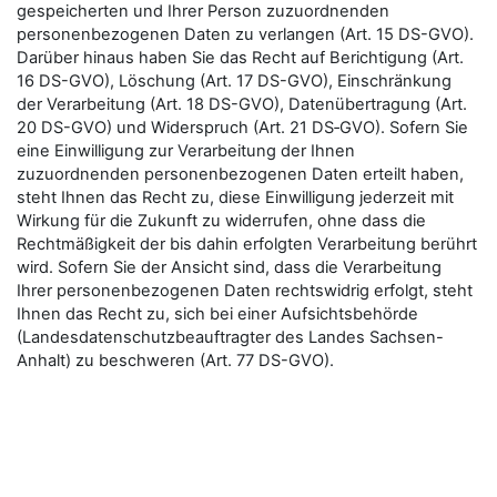
gespeicherten und Ihrer Person zuzuordnenden
personenbezogenen Daten zu verlangen (Art. 15 DS-GVO).
Darüber hinaus haben Sie das Recht auf Berichtigung (Art.
16 DS-GVO), Löschung (Art. 17 DS-GVO), Einschränkung
der Verarbeitung (Art. 18 DS-GVO), Datenübertragung (Art.
20 DS-GVO) und Widerspruch (Art. 21 DS‑GVO). Sofern Sie
eine Einwilligung zur Verarbeitung der Ihnen
zuzuordnenden personenbezogenen Daten erteilt haben,
steht Ihnen das Recht zu, diese Einwilligung jederzeit mit
Wirkung für die Zukunft zu widerrufen, ohne dass die
Rechtmäßigkeit der bis dahin erfolgten Verarbeitung berührt
wird. Sofern Sie der Ansicht sind, dass die Verarbeitung
Ihrer personenbezogenen Daten rechtswidrig erfolgt, steht
Ihnen das Recht zu, sich bei einer Aufsichtsbehörde
(Landesdatenschutzbeauftragter des Landes Sachsen-
Anhalt) zu beschweren (Art. 77 DS-GVO).