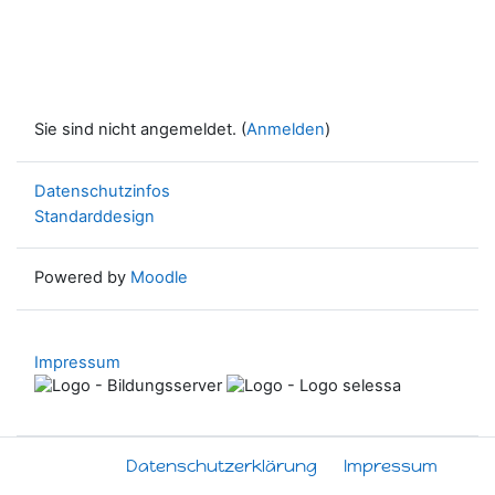
Sie sind nicht angemeldet. (
Anmelden
)
Datenschutzinfos
Standarddesign
Powered by
Moodle
Impressum
Datenschutzerklärung
Impressum