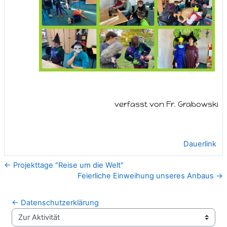
verfasst von Fr. Grabowski
Dauerlink
← Projekttage "Reise um die Welt"
Feierliche Einweihung unseres Anbaus →
← Datenschutzerklärung
Zur Aktivität