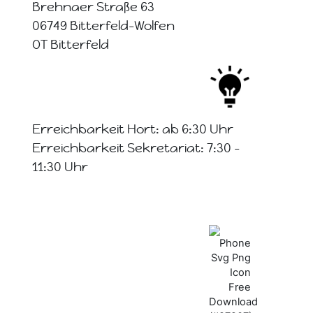
Brehnaer Straße 63
06749 Bitterfeld-Wolfen
OT Bitterfeld
Erreichbarkeit Hort: ab 6:30 Uhr
Erreichbarkeit Sekretariat: 7:30 -
11:30 Uhr