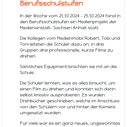
Berufsschulstufen
In der Woche vom 21.10.2024 – 25.10.2024 fand in
den Berufsschulstufen ein Medienprojekt der
Medienanstalt- Sachsen Anhalt statt.
Die Kollegen vom Medienmobil Robert, Tobi und
Toni leiteten die Schüler dazu an, in drei
Gruppen drei professionelle, kurze Filme zu
drehen.
Sämtliches Equipment brachten sie mit an die
Schule.
Die Schüler lernten, was es alles braucht, um
einen Film zu drehen und konnten sich dann
selbst kreativ ausprobieren. Es wurden
Drehbücher geschrieben, welche im Anschluss
von den Schülern vor und hinter der Kamera
umgesetzt wurden.
Für viele war es ein ganz neues, ungewohntes