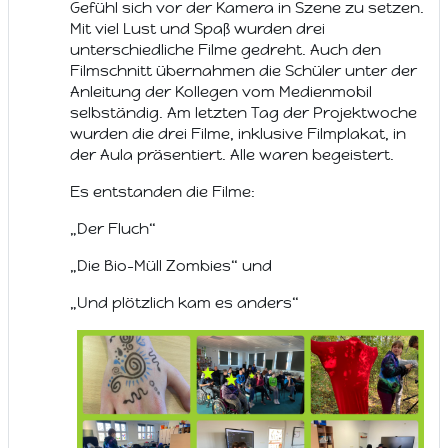
Gefühl sich vor der Kamera in Szene zu setzen.
Mit viel Lust und Spaß wurden drei
unterschiedliche Filme gedreht. Auch den
Filmschnitt übernahmen die Schüler unter der
Anleitung der Kollegen vom Medienmobil
selbständig. Am letzten Tag der Projektwoche
wurden die drei Filme, inklusive Filmplakat, in
der Aula präsentiert. Alle waren begeistert.
Es entstanden die Filme:
„Der Fluch“
„Die Bio-Müll Zombies“ und
„Und plötzlich kam es anders“