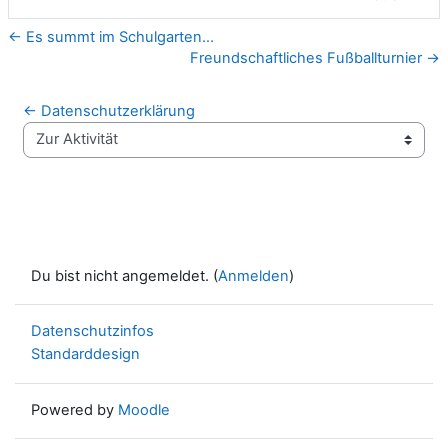
← Es summt im Schulgarten...
Freundschaftliches Fußballturnier →
← Datenschutzerklärung
Zur Aktivität
Du bist nicht angemeldet. (
Anmelden
)
Datenschutzinfos
Standarddesign
Powered by
Moodle