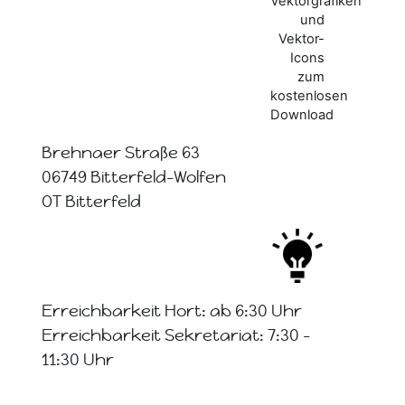
Brehnaer Straße 63
06749 Bitterfeld-Wolfen
OT Bitterfeld
Erreichbarkeit Hort: ab 6:30 Uhr
Erreichbarkeit Sekretariat: 7:30 -
11:30 Uhr