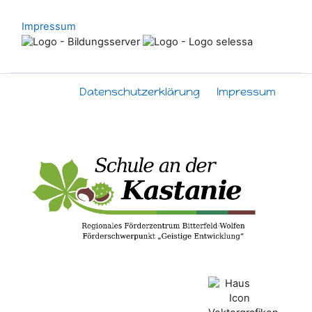
Impressum
Datenschutzerklärung
Impressum