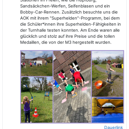
Sandsäckchen-Werfen, Seifenblasen und ein
Bobby-Car-Rennen. Zusätzlich besuchte uns die
AOK mit ihrem "Superhelden"-Programm, bei dem
die Schüler*innen ihre Superhelden-Fähigkeiten in
der Turnhalle testen konnten. Am Ende waren alle
glücklich und stolz auf ihre Preise und die tollen
Medaillen, die von der M3 hergestellt wurden.
Dauerlink