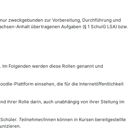
 nur zweckgebunden zur Vorbereitung, Durchführung und
Sachsen-Anhalt übertragenen Aufgaben (§ 1 SchulG LSA) bzw.
m. Im Folgenden werden diese Rollen genannt und
odle-Plattform einsehen, die für die Internetöffentlichkeit
nd ihrer Rolle darin, auch unabhängig von ihrer Stellung im
 Schüler.
Teilnehmer/innen
können in Kursen bereitgestellte
unizieren.