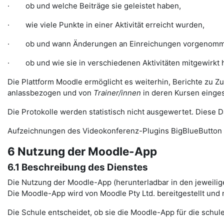
· ob und welche Beiträge sie geleistet haben,
· wie viele Punkte in einer Aktivität erreicht wurden,
· ob und wann Änderungen an Einreichungen vorgenomm
· ob und wie sie in verschiedenen Aktivitäten mitgewirkt 
Die Plattform Moodle ermöglicht es weiterhin, Berichte zu Z
anlassbezogen und von
Trainer/innen
in deren Kursen einge
Die Protokolle werden statistisch nicht ausgewertet. Diese
Aufzeichnungen des Videokonferenz-Plugins BigBlueButton 
6 Nutzung der Moodle-App
6.1 Beschreibung des Dienstes
Die Nutzung der Moodle-App (herunterladbar in den jeweilig
Die Moodle-App wird von Moodle Pty Ltd. bereitgestellt und
Die Schule entscheidet, ob sie die Moodle-App für die schule