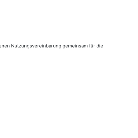
ossenen Nutzungsvereinbarung gemeinsam für die