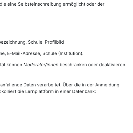
die eine Selbsteinschreibung ermöglicht oder der
zeichnung, Schule, Profilbild
E-Mail-Adresse, Schule (Institution).
lität können
Moderator/innen
beschränken oder deaktivieren.
nfallende Daten verarbeitet. Über die in der Anmeldung
olliert die Lernplattform in einer Datenbank: