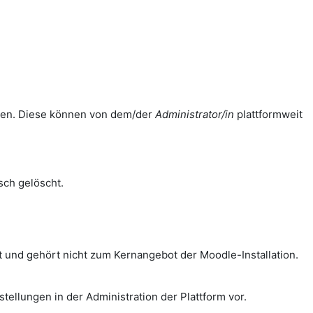
ellen. Diese können von dem/der
Administrator/in
plattformweit
ch gelöscht.
 und gehört nicht zum Kernangebot der Moodle-Installation.
tellungen in der Administration der Plattform vor.