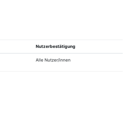
Nutzerbestätigung
Alle Nutzer/innen