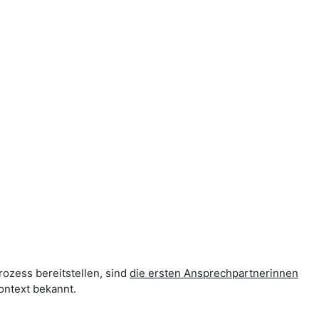
rozess bereitstellen, sind
die ersten Ansprechpartnerinnen
ontext bekannt.