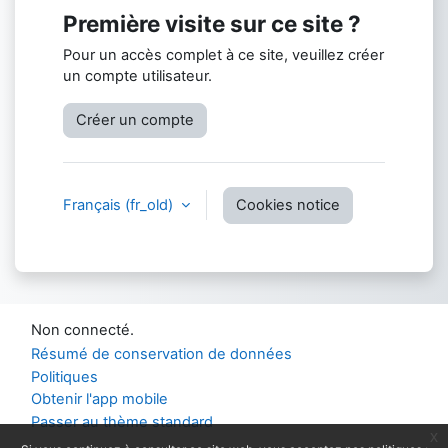
Première visite sur ce site ?
Pour un accès complet à ce site, veuillez créer
un compte utilisateur.
Créer un compte
Français ‎(fr_old)‎
Cookies notice
Non connecté.
Résumé de conservation de données
Politiques
Obtenir l'app mobile
Passer au thème standard
x