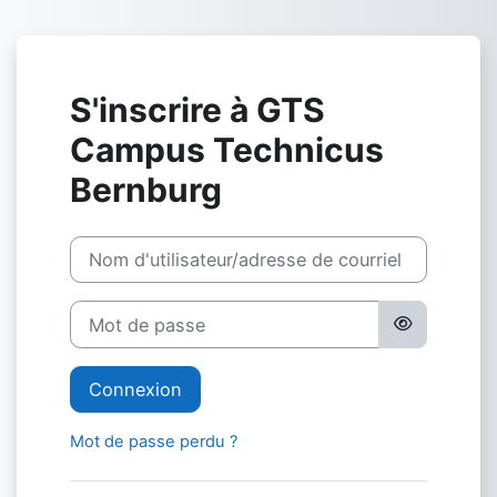
Passer au contenu principal
S'inscrire à GTS
Campus Technicus
Bernburg
Nom d'utilisateur/adresse de courriel
Mot de passe
Connexion
Mot de passe perdu ?