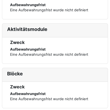
Aufbewahrungsfrist
Eine Aufbewahrungsfrist wurde nicht definiert
Aktivitätsmodule
Zweck
Aufbewahrungsfrist
Eine Aufbewahrungsfrist wurde nicht definiert
Blöcke
Zweck
Aufbewahrungsfrist
Eine Aufbewahrungsfrist wurde nicht definiert