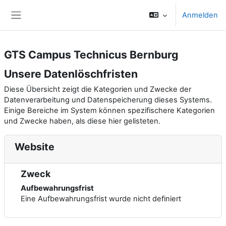
Zum Hauptinhalt
Anmelden
Website-Übersicht
GTS Campus Technicus Bernburg
Unsere Datenlöschfristen
Diese Übersicht zeigt die Kategorien und Zwecke der
Datenverarbeitung und Datenspeicherung dieses Systems.
Einige Bereiche im System können spezifischere Kategorien
und Zwecke haben, als diese hier gelisteten.
Website
Zweck
Aufbewahrungsfrist
Eine Aufbewahrungsfrist wurde nicht definiert