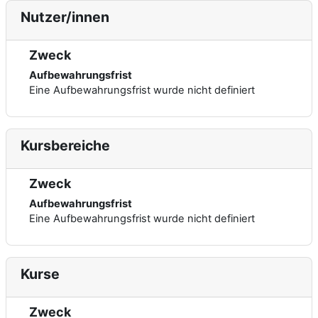
Nutzer/innen
Zweck
Aufbewahrungsfrist
Eine Aufbewahrungsfrist wurde nicht definiert
Kursbereiche
Zweck
Aufbewahrungsfrist
Eine Aufbewahrungsfrist wurde nicht definiert
Kurse
Zweck