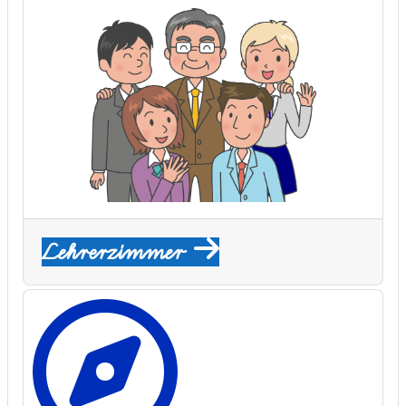
Lehrerzimmer