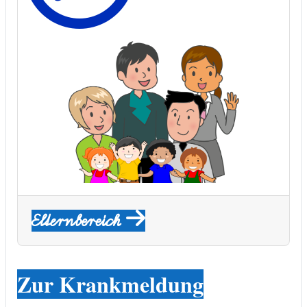
Elternbereich
Zur Krankmeldung