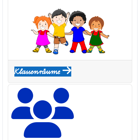
Klassenräume