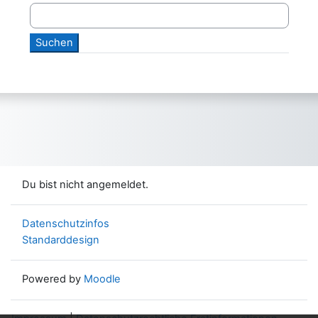
Du bist nicht angemeldet.
Datenschutzinfos
Standarddesign
Powered by
Moodle