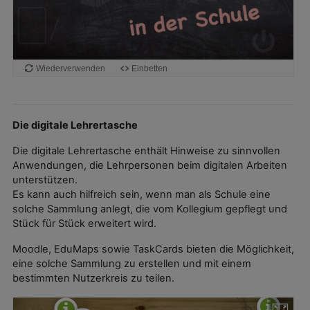
Die digitale Lehrertasche
Die digitale Lehrertasche enthält Hinweise zu sinnvollen
Anwendungen, die Lehrpersonen beim digitalen Arbeiten
unterstützen.
Es kann auch hilfreich sein, wenn man als Schule eine
solche Sammlung anlegt, die vom Kollegium gepflegt und
Stück für Stück erweitert wird.
Moodle, EduMaps sowie TaskCards bieten die Möglichkeit,
eine solche Sammlung zu erstellen und mit einem
bestimmten Nutzerkreis zu teilen.