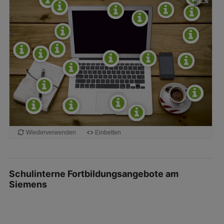
Schulinterne Fortbildungsangebote am
Siemens