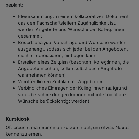
geplant:
Ideensammlung: in einem kollaborativen Dokument,
das den Fachschaftsleitern Zugänglichkeit ist,
werden Angebote und Wünsche der Kolleg:innen
gesammelt
Bedarfsanalyse: Vorschläge und Wünsche werden
ausgehängt, sodass sich jeder bei den Angeboten,
die ihn interessieren, eintragen kann
Erstellen eines Zeitplan (beachten: Kolleg:innen, die
Angebote machen, sollen selbst auch Angebote
wahrnehmen können)
Veröffentlichen Zeitplan mit Angeboten
Verbindliches Eintragen der Kolleg:innen (aufgrund
von Überschneidungen können mitunter nicht alle
Wünsche berücksichtigt werden)
Kurskiosk
Oft braucht man nur einen kurzen Input, um etwas Neues
kennenzulernen.