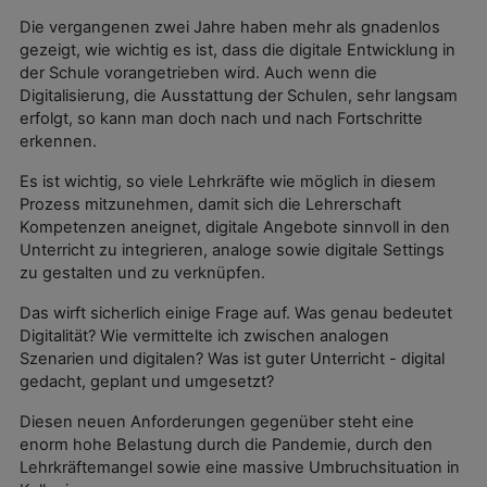
Die vergangenen zwei Jahre haben mehr als gnadenlos
gezeigt, wie wichtig es ist, dass die digitale Entwicklung in
der Schule vorangetrieben wird. Auch wenn die
Digitalisierung, die Ausstattung der Schulen, sehr langsam
erfolgt, so kann man doch nach und nach Fortschritte
erkennen.
Es ist wichtig, so viele Lehrkräfte wie möglich in diesem
Prozess mitzunehmen, damit sich die Lehrerschaft
Kompetenzen aneignet, digitale Angebote sinnvoll in den
Unterricht zu integrieren, analoge sowie digitale Settings
zu gestalten und zu verknüpfen.
Das wirft sicherlich einige Frage auf. Was genau bedeutet
Digitalität? Wie vermittelte ich zwischen analogen
Szenarien und digitalen? Was ist guter Unterricht - digital
gedacht, geplant und umgesetzt?
Diesen neuen Anforderungen gegenüber steht eine
enorm hohe Belastung durch die Pandemie, durch den
Lehrkräftemangel sowie eine massive Umbruchsituation in