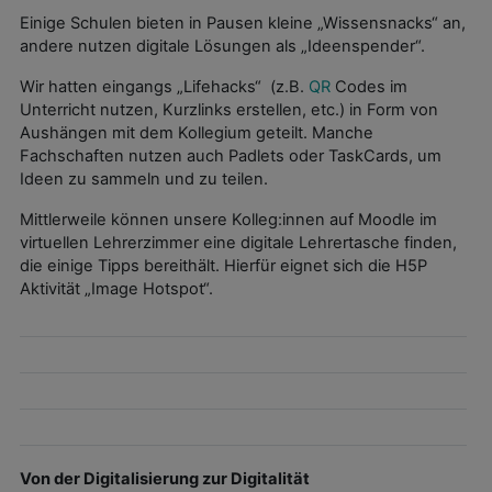
Einige Schulen bieten in Pausen kleine „Wissensnacks“ an,
andere nutzen digitale Lösungen als „Ideenspender“.
Wir hatten eingangs „Lifehacks“ (z.B.
QR
Codes im
Unterricht nutzen, Kurzlinks erstellen, etc.) in Form von
Aushängen mit dem Kollegium geteilt. Manche
Fachschaften nutzen auch Padlets oder TaskCards, um
Ideen zu sammeln und zu teilen.
Mittlerweile können unsere Kolleg:innen auf Moodle im
virtuellen Lehrerzimmer eine digitale Lehrertasche finden,
die einige Tipps bereithält. Hierfür eignet sich die H5P
Aktivität „Image Hotspot“.
Von der Digitalisierung zur Digitalität