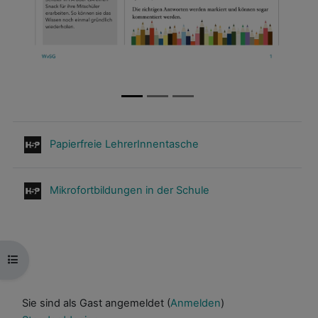
Papierfreie LehrerInnentasche
Mikrofortbildungen in der Schule
Kursindex öffnen
Sie sind als Gast angemeldet (
Anmelden
)