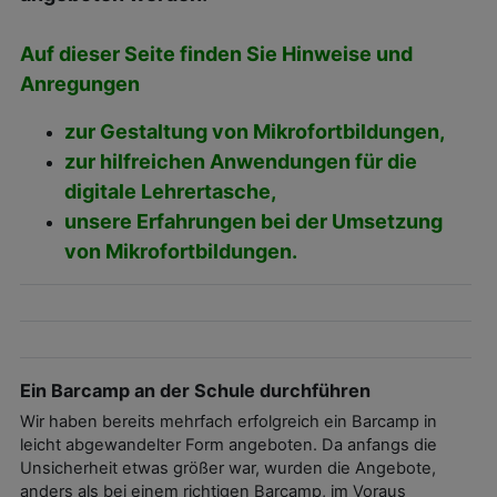
Auf dieser Seite finden Sie Hinweise und
Anregungen
zur Gestaltung von Mikrofortbildungen,
zur hilfreichen Anwendungen für die
digitale Lehrertasche,
unsere Erfahrungen bei der Umsetzung
von Mikrofortbildungen.
Ein Barcamp an der Schule durchführen
Wir haben bereits mehrfach erfolgreich ein Barcamp in
leicht abgewandelter Form angeboten. Da anfangs die
Unsicherheit etwas größer war, wurden die Angebote,
anders als bei einem richtigen Barcamp, im Voraus