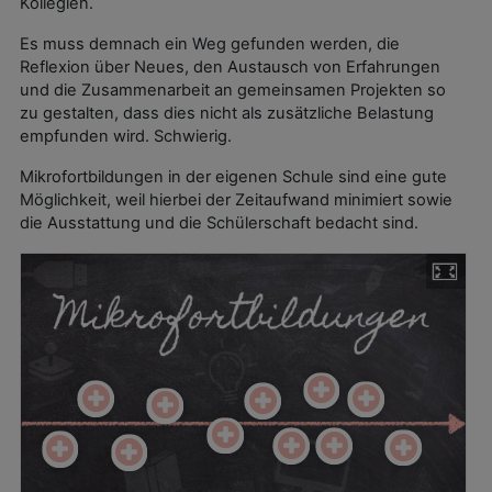
Kollegien.
Es muss demnach ein Weg gefunden werden, die
Reflexion über Neues, den Austausch von Erfahrungen
und die Zusammenarbeit an gemeinsamen Projekten so
zu gestalten, dass dies nicht als zusätzliche Belastung
empfunden wird. Schwierig.
Mikrofortbildungen in der eigenen Schule sind eine gute
Möglichkeit, weil hierbei der Zeitaufwand minimiert sowie
die Ausstattung und die Schülerschaft bedacht sind.