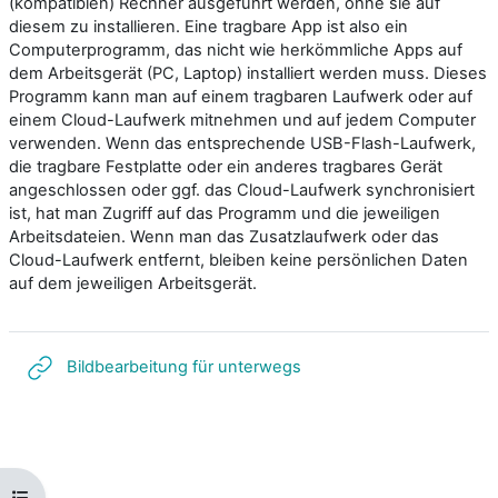
(kompatiblen) Rechner ausgeführt werden, ohne sie auf
diesem zu installieren. Eine tragbare App ist also ein
Computerprogramm, das nicht wie herkömmliche Apps auf
dem Arbeitsgerät (PC, Laptop) installiert werden muss. Dieses
Programm kann man auf einem tragbaren Laufwerk oder auf
einem Cloud-Laufwerk mitnehmen und auf jedem Computer
verwenden. Wenn das entsprechende USB-Flash-Laufwerk,
die tragbare Festplatte oder ein anderes tragbares Gerät
angeschlossen oder ggf. das Cloud-Laufwerk synchronisiert
ist, hat man Zugriff auf das Programm und die jeweiligen
Arbeitsdateien. Wenn man das Zusatzlaufwerk oder das
Cloud-Laufwerk entfernt, bleiben keine persönlichen Daten
auf dem jeweiligen Arbeitsgerät.
Link/URL
Bildbearbeitung für unterwegs
Kursindex öffnen