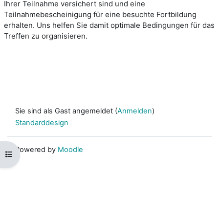
Ihrer Teilnahme versichert sind und eine
Teilnahmebescheinigung für eine besuchte Fortbildung
erhalten. Uns helfen Sie damit optimale Bedingungen für das
Treffen zu organisieren.
Sie sind als Gast angemeldet (
Anmelden
)
Standarddesign
Powered by
Moodle
Kursindex öffnen