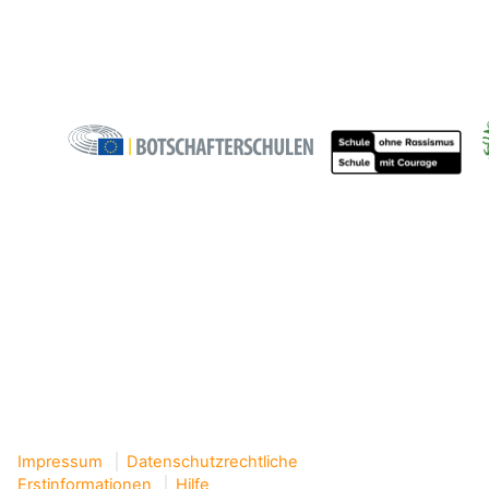
Impressum
Datenschutzrechtliche
Erstinformationen
Hilfe