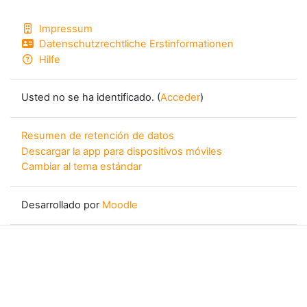
Impressum
Datenschutzrechtliche Erstinformationen
Hilfe
Usted no se ha identificado. (
Acceder
)
Resumen de retención de datos
Descargar la app para dispositivos móviles
Cambiar al tema estándar
Desarrollado por
Moodle