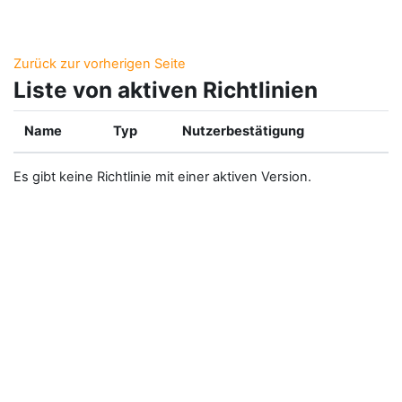
Zum Hauptinhalt
Zurück zur vorherigen Seite
Liste von aktiven Richtlinien
Name
Typ
Nutzerbestätigung
Es gibt keine Richtlinie mit einer aktiven Version.