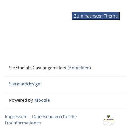
Zum nächsten Thema
Sie sind als Gast angemeldet (
Anmelden
)
Standarddesign
Powered by
Moodle
Impressum
|
Datenschutzrechtliche
Erstinformationen