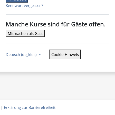
Kennwort vergessen?
Manche Kurse sind für Gäste offen.
Mitmachen als Gast
Deutsch ‎(de_kids)‎
Cookie-Hinweis
|
Erklärung zur Barrierefreiheit