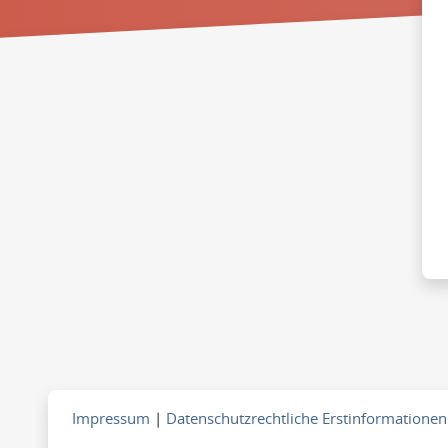
Impressum
|
Datenschutzrechtliche Erstinformationen