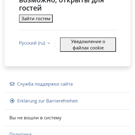
гостей
Зайти гостем
Уведомление о
Русский ‎(ru)‎
файлах cookie
Служба поддержки сайта
Erklärung zur Barrierefreiheit
Вы не вошли в систему
Политики