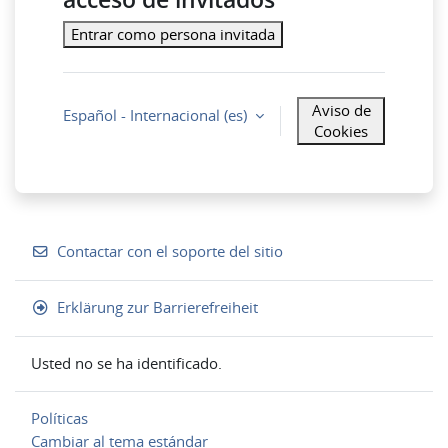
Entrar como persona invitada
Aviso de
Español - Internacional ‎(es)‎
Cookies
Contactar con el soporte del sitio
Erklärung zur Barrierefreiheit
Usted no se ha identificado.
Políticas
Cambiar al tema estándar