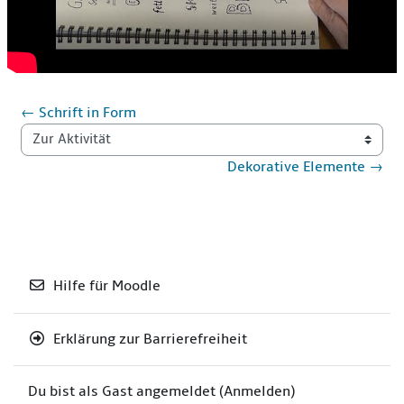
abspielen
← Schrift in Form
Zur Aktivität
Dekorative Elemente →
Hilfe für Moodle
Erklärung zur Barrierefreiheit
Du bist als Gast angemeldet (
Anmelden
)