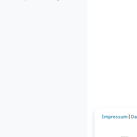
Impressum
|
Da