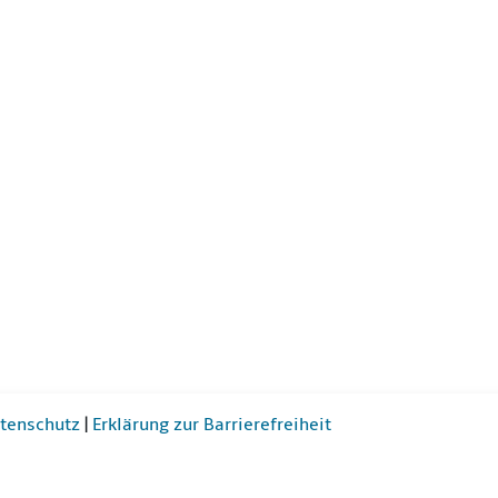
tenschutz
|
Erklärung zur Barrierefreiheit