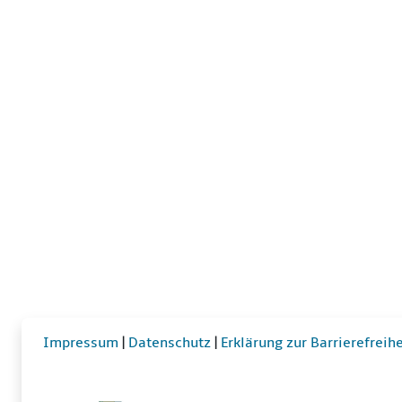
Impressum
|
Datenschutz
|
Erklärung zur Barrierefreihe