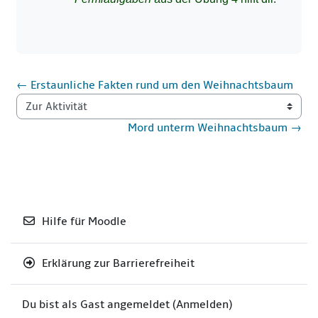
← Erstaunliche Fakten rund um den Weihnachtsbaum
Zur Aktivität
Mord unterm Weihnachtsbaum →
Hilfe für Moodle
Erklärung zur Barrierefreiheit
Du bist als Gast angemeldet (
Anmelden
)