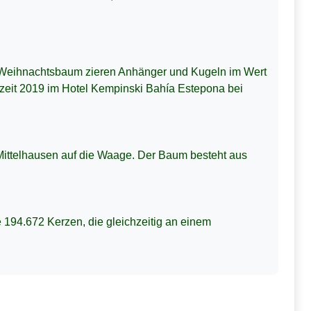
 Weihnachtsbaum zieren Anhänger und Kugeln im Wert
zeit 2019 im Hotel Kempinski Bahía Estepona bei
-Mittelhausen auf die Waage. Der Baum besteht aus
 194.672 Kerzen, die gleichzeitig an einem