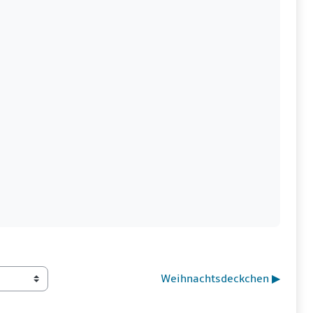
Weihnachtsdeckchen ▶︎