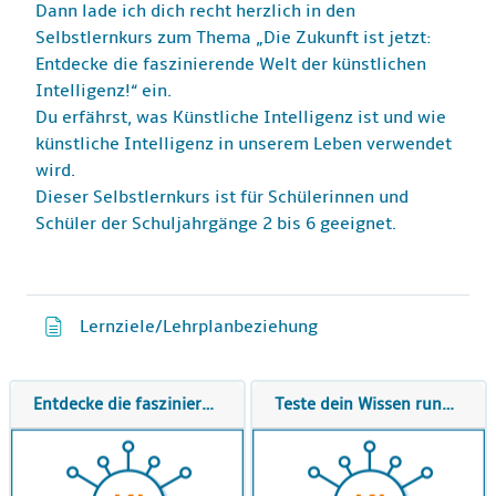
Dann lade ich dich recht herzlich in den
Selbstlernkurs zum Thema „Die Zukunft ist jetzt:
Entdecke die faszinierende Welt der künstlichen
Intelligenz!“ ein.
Du erfährst, was Künstliche Intelligenz ist und wie
künstliche Intelligenz in unserem Leben verwendet
wird.
Dieser Selbstlernkurs ist für Schülerinnen und
Schüler der Schuljahrgänge 2 bis 6 geeignet.
Textseite
Lernziele/Lehrplanbeziehung
Entdecke die faszinierende Welt der künstlichen Intelligenz
Teste dein Wissen rund um die Künstliche Intelligenz