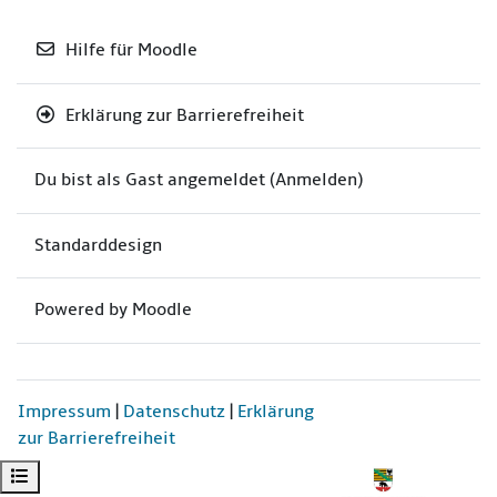
Hilfe für Moodle
Erklärung zur Barrierefreiheit
Du bist als Gast angemeldet (
Anmelden
)
Standarddesign
Powered by
Moodle
Impressum
|
Datenschutz
|
Erklärung
zur Barrierefreiheit
Kursindex öffnen