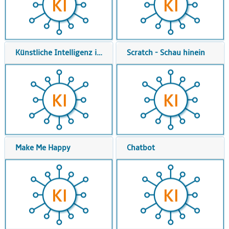
Künstliche Intelligenz in der Schule
Scratch - Schau hinein
Make Me Happy
Chatbot