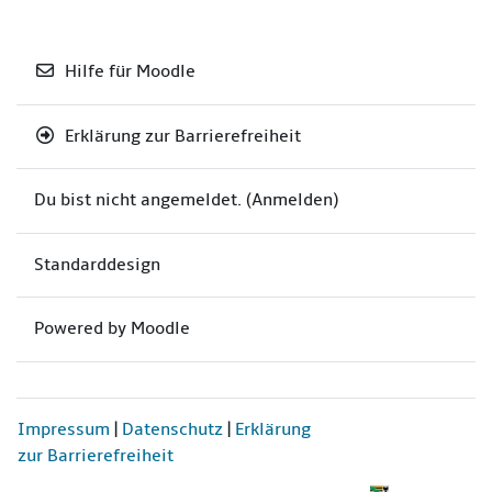
Hilfe für Moodle
Erklärung zur Barrierefreiheit
Du bist nicht angemeldet. (
Anmelden
)
Standarddesign
Powered by
Moodle
Impressum
|
Datenschutz
|
Erklärung
zur Barrierefreiheit