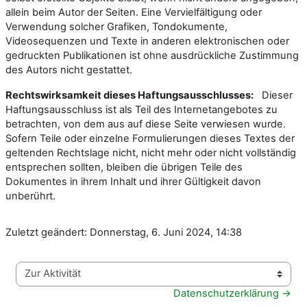
allein beim Autor der Seiten. Eine Vervielfältigung oder
Verwendung solcher Grafiken, Tondokumente,
Videosequenzen und Texte in anderen elektronischen oder
gedruckten Publikationen ist ohne ausdrückliche Zustimmung
des Autors nicht gestattet.
Rechtswirksamkeit dieses Haftungsausschlusses:
Dieser
Haftungsausschluss ist als Teil des Internetangebotes zu
betrachten, von dem aus auf diese Seite verwiesen wurde.
Sofern Teile oder einzelne Formulierungen dieses Textes der
geltenden Rechtslage nicht, nicht mehr oder nicht vollständig
entsprechen sollten, bleiben die übrigen Teile des
Dokumentes in ihrem Inhalt und ihrer Gültigkeit davon
unberührt.
Zuletzt geändert: Donnerstag, 6. Juni 2024, 14:38
Zur Aktivität
Datenschutzerklärung →