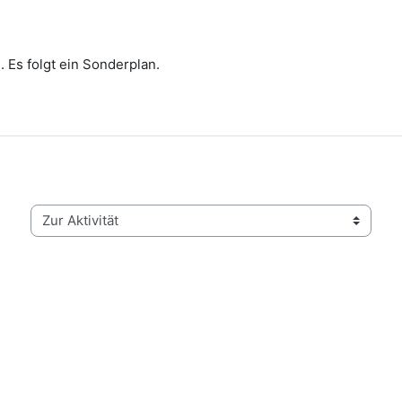
 Es folgt ein Sonderplan.
Zur Aktivität