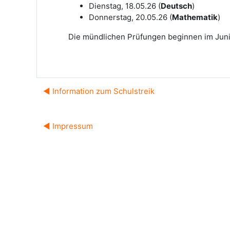
Dienstag, 18.05.26 (
Deutsch
)
Donnerstag, 20.05.26 (
Mathematik
)
Die mündlichen Prüfungen beginnen im Juni.
◀︎ Information zum Schulstreik
◀︎ Impressum