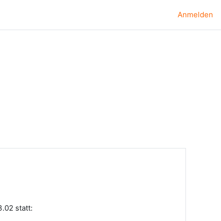
Anmelden
.02 statt: