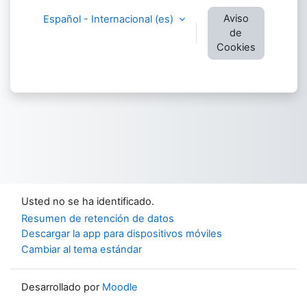
Aviso
Español - Internacional ‎(es)‎
de
Cookies
Usted no se ha identificado.
Resumen de retención de datos
Descargar la app para dispositivos móviles
Cambiar al tema estándar
Desarrollado por
Moodle