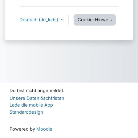
Deutsch ‎(de_kids)‎
Cookie-Hinweis
Du bist nicht angemeldet.
Unsere Datenlöschfristen
Lade die mobile App
Standarddesign
Powered by
Moodle