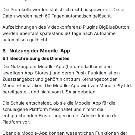
Die Protokolle werden statistisch nicht ausgewertet. Diese
Daten werden nach 60 Tagen automatisch gelöscht.
Aufzeichnungen des Videokonferenz-Plugins BigBlueButton
werden ebenfalls spätestens 60 Tage nach Aufnahme
automatisch gelöscht.
6 Nutzung der Moodle-App
6.1 Beschreibung des Dienstes
Die Nutzung der Moodle-App (herunterladbar in den
jeweiligen App-Stores,) und deren Push-Funktion ist ein
Zusatzangebot und gehört nicht zum Kernangebot der
Moodle-Installation. Die Moodle-App wird von Moodle Pty Ltd.
bereitgestellt und nicht vom LISA angeboten.
Die Schule entscheidet, ob sie die Moodle-App für die
schuleigene Plattform freischaltet und nimmt die
entsprechenden Einstellungen in der Administration der
Plattform vor.
Über die Moodle-App können wesentlichen Funktionen der