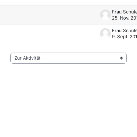
25. Nov. 20
9. Sept. 20
Zur Aktivität