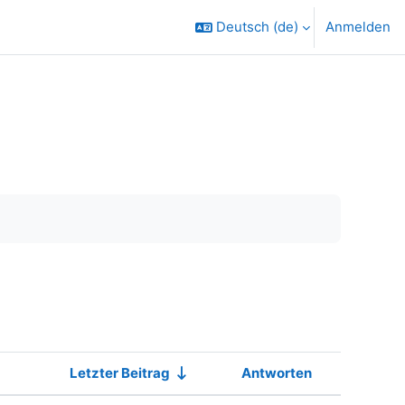
Deutsch ‎(de)‎
Anmelden
Letzter Beitrag
Antworten
Aktionen