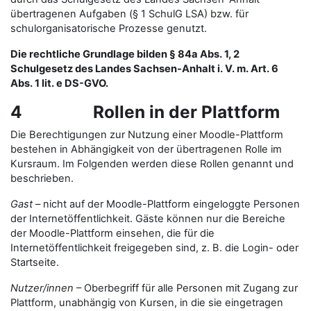
übertragenen Aufgaben (§ 1 SchulG LSA) bzw. für
schulorganisatorische Prozesse genutzt.
Die rechtliche Grundlage bilden § 84a Abs. 1, 2
Schulgesetz des Landes Sachsen-Anhalt i. V. m. Art. 6
Abs. 1 lit. e DS-GVO.
4 Rollen in der Plattform
Die Berechtigungen zur Nutzung einer Moodle-Plattform
bestehen in Abhängigkeit von der übertragenen Rolle im
Kursraum. Im Folgenden werden diese Rollen genannt und
beschrieben.
Gast
– nicht auf der Moodle-Plattform eingeloggte Personen
der Internetöffentlichkeit. Gäste können nur die Bereiche
der Moodle-Plattform einsehen, die für die
Internetöffentlichkeit freigegeben sind, z. B. die Login- oder
Startseite.
Nutzer/innen
– Oberbegriff für alle Personen mit Zugang zur
Plattform, unabhängig von Kursen, in die sie eingetragen