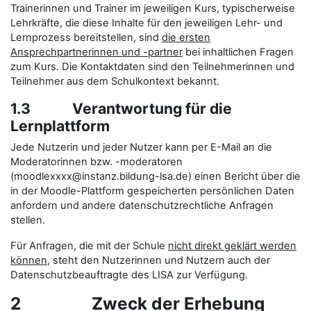
Trainerinnen und Trainer im jeweiligen Kurs, typischerweise
Lehrkräfte, die diese Inhalte für den jeweiligen Lehr- und
Lernprozess bereitstellen, sind
die ersten
Ansprechpartnerinnen und -partner
bei inhaltlichen Fragen
zum Kurs. Die Kontaktdaten sind den Teilnehmerinnen und
Teilnehmer aus dem Schulkontext bekannt.
1.3 Verantwortung für die
Lernplattform
Jede Nutzerin und jeder Nutzer kann per E-Mail an die
Moderatorinnen bzw. -moderatoren
(moodlexxxx@instanz.bildung-lsa.de) einen Bericht über die
in der Moodle-Plattform gespeicherten persönlichen Daten
anfordern und andere datenschutzrechtliche Anfragen
stellen.
Für Anfragen, die mit der Schule
nicht direkt geklärt werden
können
, steht den Nutzerinnen und Nutzern auch der
Datenschutzbeauftragte des LISA zur Verfügung.
2 Zweck der Erhebung