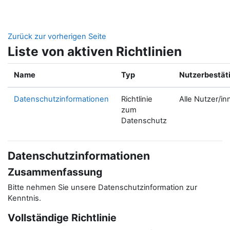
Zum Hauptinhalt
Zurück zur vorherigen Seite
Liste von aktiven Richtlinien
Name
Typ
Nutzerbestät
Datenschutzinformationen
Richtlinie
Alle Nutzer/in
zum
Datenschutz
Datenschutzinformationen
Zusammenfassung
Bitte nehmen Sie unsere Datenschutzinformation zur
Kenntnis.
Vollständige Richtlinie