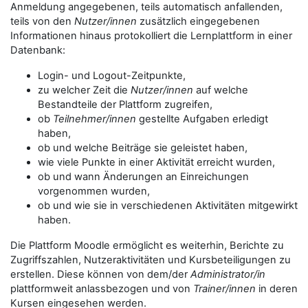
Anmeldung angegebenen, teils automatisch anfallenden,
teils von den
Nutzer/innen
zusätzlich eingegebenen
Informationen hinaus protokolliert die Lernplattform in einer
Datenbank:
Login- und Logout-Zeitpunkte,
zu welcher Zeit die
Nutzer/innen
auf welche
Bestandteile der Plattform zugreifen,
ob
Teilnehmer/innen
gestellte Aufgaben erledigt
haben,
ob und welche Beiträge sie geleistet haben,
wie viele Punkte in einer Aktivität erreicht wurden,
ob und wann Änderungen an Einreichungen
vorgenommen wurden,
ob und wie sie in verschiedenen Aktivitäten mitgewirkt
haben.
Die Plattform Moodle ermöglicht es weiterhin, Berichte zu
Zugriffszahlen, Nutzeraktivitäten und Kursbeteiligungen zu
erstellen. Diese können von dem/der
Administrator/in
plattformweit anlassbezogen und von
Trainer/innen
in deren
Kursen eingesehen werden.