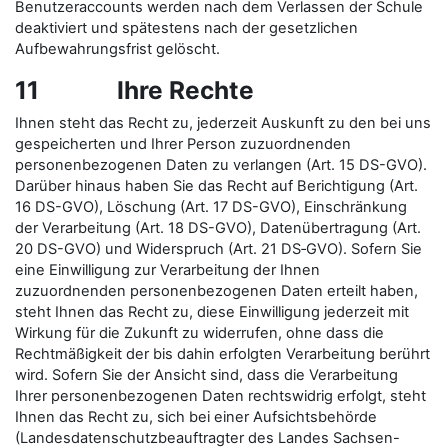
Benutzeraccounts werden nach dem Verlassen der Schule
deaktiviert und spätestens nach der gesetzlichen
Aufbewahrungsfrist gelöscht.
11 Ihre Rechte
Ihnen steht das Recht zu, jederzeit Auskunft zu den bei uns
gespeicherten und Ihrer Person zuzuordnenden
personenbezogenen Daten zu verlangen (Art. 15 DS-GVO).
Darüber hinaus haben Sie das Recht auf Berichtigung (Art.
16 DS-GVO), Löschung (Art. 17 DS-GVO), Einschränkung
der Verarbeitung (Art. 18 DS-GVO), Datenübertragung (Art.
20 DS-GVO) und Widerspruch (Art. 21 DS‑GVO). Sofern Sie
eine Einwilligung zur Verarbeitung der Ihnen
zuzuordnenden personenbezogenen Daten erteilt haben,
steht Ihnen das Recht zu, diese Einwilligung jederzeit mit
Wirkung für die Zukunft zu widerrufen, ohne dass die
Rechtmäßigkeit der bis dahin erfolgten Verarbeitung berührt
wird. Sofern Sie der Ansicht sind, dass die Verarbeitung
Ihrer personenbezogenen Daten rechtswidrig erfolgt, steht
Ihnen das Recht zu, sich bei einer Aufsichtsbehörde
(Landesdatenschutzbeauftragter des Landes Sachsen-