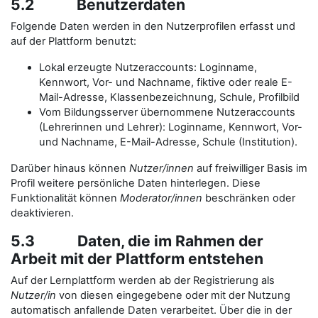
5.2 Benutzerdaten
Folgende Daten werden in den Nutzerprofilen erfasst und
auf der Plattform benutzt:
Lokal erzeugte Nutzeraccounts: Loginname,
Kennwort, Vor- und Nachname, fiktive oder reale E-
Mail-Adresse, Klassenbezeichnung, Schule, Profilbild
Vom Bildungsserver übernommene Nutzeraccounts
(Lehrerinnen und Lehrer): Loginname, Kennwort, Vor-
und Nachname, E-Mail-Adresse, Schule (Institution).
Darüber hinaus können
Nutzer/innen
auf freiwilliger Basis im
Profil weitere persönliche Daten hinterlegen. Diese
Funktionalität können
Moderator/innen
beschränken oder
deaktivieren.
5.3 Daten, die im Rahmen der
Arbeit mit der Plattform entstehen
Auf der Lernplattform werden ab der Registrierung als
Nutzer/in
von diesen eingegebene oder mit der Nutzung
automatisch anfallende Daten verarbeitet. Über die in der