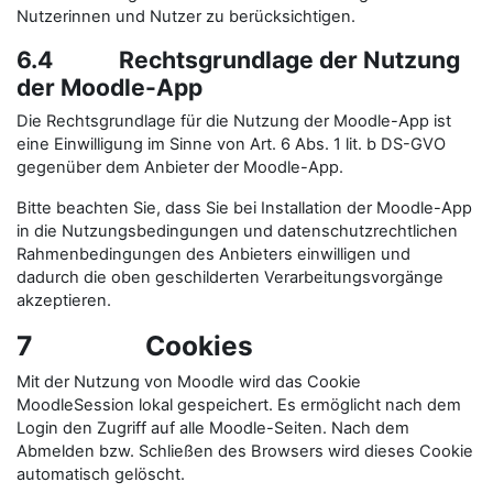
Nutzerinnen und Nutzer zu berücksichtigen.
6.4 Rechtsgrundlage der Nutzung
der Moodle-App
Die Rechtsgrundlage für die Nutzung der Moodle-App ist
eine Einwilligung im Sinne von Art. 6 Abs. 1 lit. b DS-GVO
gegenüber dem Anbieter der Moodle-App.
Bitte beachten Sie, dass Sie bei Installation der Moodle-App
in die Nutzungsbedingungen und datenschutzrechtlichen
Rahmenbedingungen des Anbieters einwilligen und
dadurch die oben geschilderten Verarbeitungsvorgänge
akzeptieren.
7 Cookies
Mit der Nutzung von Moodle wird das Cookie
MoodleSession lokal gespeichert. Es ermöglicht nach dem
Login den Zugriff auf alle Moodle-Seiten. Nach dem
Abmelden bzw. Schließen des Browsers wird dieses Cookie
automatisch gelöscht.