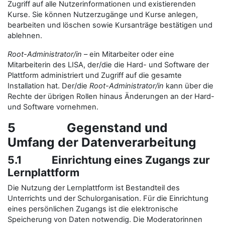
Zugriff auf alle Nutzerinformationen und existierenden
Kurse. Sie können Nutzerzugänge und Kurse anlegen,
bearbeiten und löschen sowie Kursanträge bestätigen und
ablehnen.
Root-Administrator/in
– ein Mitarbeiter oder eine
Mitarbeiterin des LISA, der/die die Hard- und Software der
Plattform administriert und Zugriff auf die gesamte
Installation hat. Der/die
Root-Administrator/in
kann über die
Rechte der übrigen Rollen hinaus Änderungen an der Hard-
und Software vornehmen.
5 Gegenstand und
Umfang der Datenverarbeitung
5.1 Einrichtung eines Zugangs zur
Lernplattform
Die Nutzung der Lernplattform ist Bestandteil des
Unterrichts und der Schulorganisation. Für die Einrichtung
eines persönlichen Zugangs ist die elektronische
Speicherung von Daten notwendig. Die Moderatorinnen