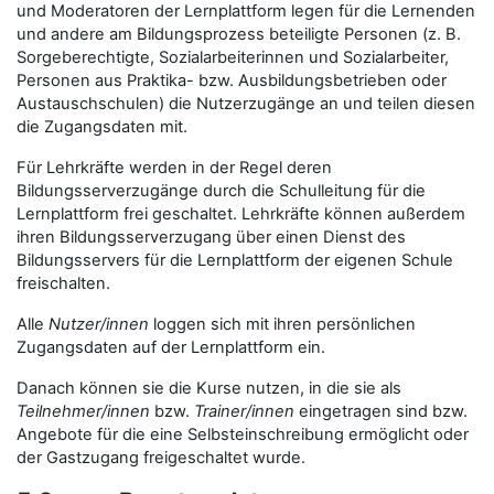
und Moderatoren der Lernplattform legen für die Lernenden
und andere am Bildungsprozess beteiligte Personen (z. B.
Sorgeberechtigte, Sozialarbeiterinnen und Sozialarbeiter,
Personen aus Praktika- bzw. Ausbildungsbetrieben oder
Austauschschulen) die Nutzerzugänge an und teilen diesen
die Zugangsdaten mit.
Für Lehrkräfte werden in der Regel deren
Bildungsserverzugänge durch die Schulleitung für die
Lernplattform frei geschaltet. Lehrkräfte können außerdem
ihren Bildungsserverzugang über einen Dienst des
Bildungsservers für die Lernplattform der eigenen Schule
freischalten.
Alle
Nutzer/innen
loggen sich mit ihren persönlichen
Zugangsdaten auf der Lernplattform ein.
Danach können sie die Kurse nutzen, in die sie als
Teilnehmer/innen
bzw.
Trainer/innen
eingetragen sind bzw.
Angebote für die eine Selbsteinschreibung ermöglicht oder
der Gastzugang freigeschaltet wurde.