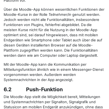
Plattform vor.
Über die Moodle-App können wesentlichen Funktionen der
Moodle-Kurse in der Rolle
Teilnehmer/in
genutzt werden.
Jedoch werden nicht alle Funktionalitäten, insbesondere
Funktionen von Plugins, fehlerfrei abgebildet. Da die
meisten Kurse nicht für die Nutzung in der Moodle-App
optimiert sind, sei darauf hingewiesen, dass mit mobilen
Endgeräten wie Smartphone oder Tablet auch über die auf
diesen Geräten installierten Browser auf die Moodle-
Plattform zugegriffen werden kann. Die Funktionalitäten
werden dann wie am Computer oder Laptop dargestellt.
Mit der Moodle-App kann die Kommunikation per
Mitteilungsfunktion ähnlich wie in einem Messenger-Dienst
vorgenommen werden. Außerdem werden
Systemnachrichten in der App angezeigt.
6.2 Push-Funktion
Die Moodle-App stellt die Möglichkeit bereit, Mitteilungen
und Systemnachrichten per Signalton, Signalgrafik und
Statusicon am mobilen Endgerät anzukündigen, ohne dass