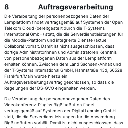
8 Auftragsverarbeitung
Die Verarbeitung der personenbezogenen Daten der
Lernplattform findet vertragsgemäß auf Systemen der Open
Telekom Cloud (bereitgestellt durch die T-Systems
International GmbH) statt, die die Serverdienstleistungen für
die Moodle-Plattform und integrierte Dienste (aktuell
Collabora) vorhält. Damit ist nicht ausgeschlossen, dass
dortige Administratorinnen und Administratoren Kenntnis
von personenbezogenen Daten aus der Lernplattform
erhalten können. Zwischen dem Land Sachsen-Anhalt und
der T-Systems International GmbH, Hahnstraße 43d, 60528
Frankfurt/Main wurde hierzu ein
Auftragsverarbeitungsvertrag geschlossen, so dass die
Regelungen der DS-GVO eingehalten werden.
Die Verarbeitung der personenbezogenen Daten des
Videokonferenz-Plugins BigBlueButton findet
vertragsgemäß auf Systemen der Digital Learning GmbH
statt, die die Serverdienstleistungen für die Anwendung
BigBlueButton vorhält. Damit ist nicht ausgeschlossen, dass