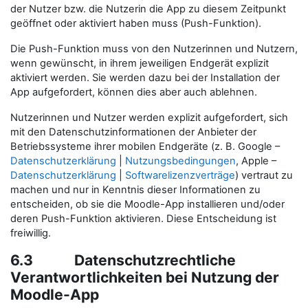
der Nutzer bzw. die Nutzerin die App zu diesem Zeitpunkt
geöffnet oder aktiviert haben muss (Push-Funktion).
Die Push-Funktion muss von den Nutzerinnen und Nutzern,
wenn gewünscht, in ihrem jeweiligen Endgerät explizit
aktiviert werden. Sie werden dazu bei der Installation der
App aufgefordert, können dies aber auch ablehnen.
Nutzerinnen und Nutzer werden explizit aufgefordert, sich
mit den Datenschutzinformationen der Anbieter der
Betriebssysteme ihrer mobilen Endgeräte (z. B. Google –
Datenschutzerklärung
|
Nutzungsbedingungen
, Apple –
Datenschutzerklärung
|
Softwarelizenzverträge
) vertraut zu
machen und nur in Kenntnis dieser Informationen zu
entscheiden, ob sie die Moodle-App installieren und/oder
deren Push-Funktion aktivieren. Diese Entscheidung ist
freiwillig.
6.3 Datenschutzrechtliche
Verantwortlichkeiten bei Nutzung der
Moodle-App