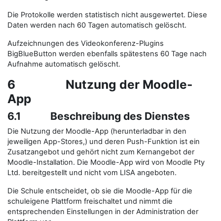
Die Protokolle werden statistisch nicht ausgewertet. Diese
Daten werden nach 60 Tagen automatisch gelöscht.
Aufzeichnungen des Videokonferenz-Plugins
BigBlueButton werden ebenfalls spätestens 60 Tage nach
Aufnahme automatisch gelöscht.
6 Nutzung der Moodle-
App
6.1 Beschreibung des Dienstes
Die Nutzung der Moodle-App (herunterladbar in den
jeweiligen App-Stores,) und deren Push-Funktion ist ein
Zusatzangebot und gehört nicht zum Kernangebot der
Moodle-Installation. Die Moodle-App wird von Moodle Pty
Ltd. bereitgestellt und nicht vom LISA angeboten.
Die Schule entscheidet, ob sie die Moodle-App für die
schuleigene Plattform freischaltet und nimmt die
entsprechenden Einstellungen in der Administration der