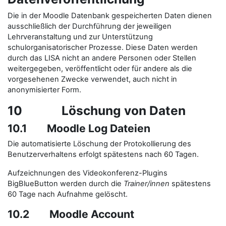
Die in der Moodle Datenbank gespeicherten Daten dienen
ausschließlich der Durchführung der jeweiligen
Lehrveranstaltung und zur Unterstützung
schulorganisatorischer Prozesse. Diese Daten werden
durch das LISA nicht an andere Personen oder Stellen
weitergegeben, veröffentlicht oder für andere als die
vorgesehenen Zwecke verwendet, auch nicht in
anonymisierter Form.
10 Löschung von Daten
10.1 Moodle Log Dateien
Die automatisierte Löschung der Protokollierung des
Benutzerverhaltens erfolgt spätestens nach 60 Tagen.
Aufzeichnungen des Videokonferenz-Plugins
BigBlueButton werden durch die
Trainer/innen
spätestens
60 Tage nach Aufnahme gelöscht.
10.2 Moodle Account