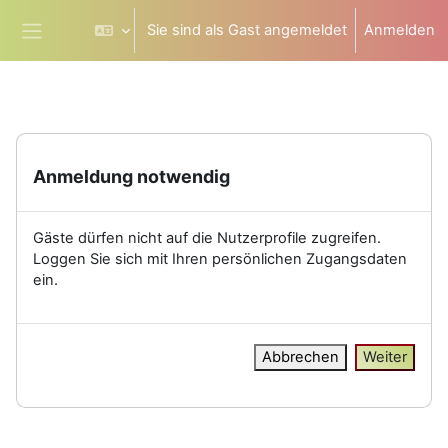
Zum Hauptinhalt
Sie sind als Gast angemeldet
Anmelden
Website-Übersicht
Anmeldung notwendig
Gäste dürfen nicht auf die Nutzerprofile zugreifen.
Loggen Sie sich mit Ihren persönlichen Zugangsdaten
ein.
Abbrechen
Weiter