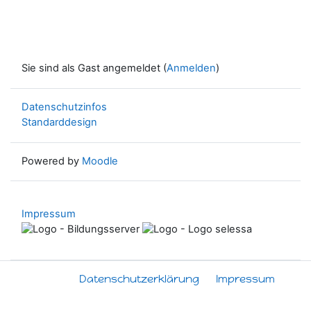
Sie sind als Gast angemeldet (
Anmelden
)
Datenschutzinfos
Standarddesign
Powered by
Moodle
Impressum
Datenschutzerklärung
Impressum