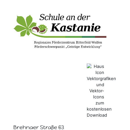
Brehnaer Straße 63