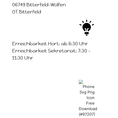
06749 Bitterfeld-Wolfen
OT Bitterfeld
Erreichbarkeit Hort: ab 6:30 Uhr
Erreichbarkeit Sekretariat: 7:30 -
11:30 Uhr