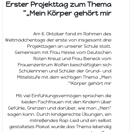
Erster Projekttag zum Thema
„Mein Körper gehört mir“
Am 6. Oktober fand im Rahmen des
Weltmädchentags der erste von insgesamt drei
Projekttagen an unserer Schule statt.
Gemeinsam mit Frau Hesse vom Deutschen
Roten Kreuz und Frau Bieneck vom
Frauenzentrum Wolfen beschäftigten sich
Schülerinnen und Schüler der Grund- und
Mittelstufe mit dem wichtigen Thema „Mein
Körper gehört mir!“.
Mit viel Einfühlungsvermögen sprachen die
beiden Fachfrauen mit den Kindern über
Gefühle, Grenzen und darüber, wie man „Nein“
sagen kann. Durch kindgerechte Übungen, ein
mitreißendes Rap-Lied und ein selbst
gestaltetes Plakat wurde das Thema lebendig