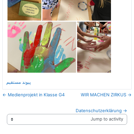
پیوند مستقیم
Medienprojekt in Klasse G4 ←
→ WIR MACHEN ZIRKUS
→ Datenschutzerklärung
Jump to activity