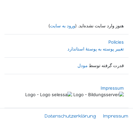
هنوز وارد سایت نشده‌اید. (
ورود به سایت
)
Policies
تغییر پوسته به پوستهٔ استاندارد
قدرت گرفته توسط
مودل
Impressum
Datenschutzerklärung
Impressum