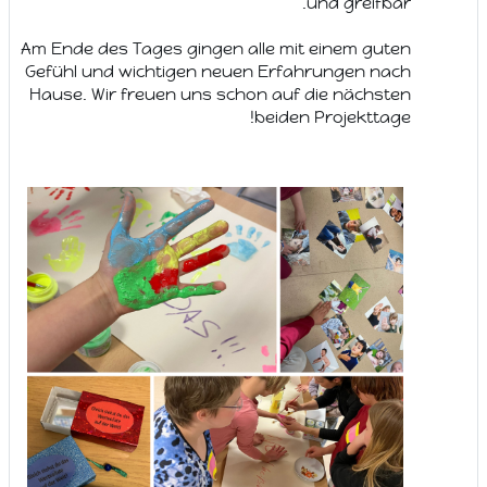
und greifbar.
Am Ende des Tages gingen alle mit einem guten
Gefühl und wichtigen neuen Erfahrungen nach
Hause.
Wir freuen uns schon auf die nächsten
beiden Projekttage!