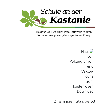
Brehnaer Straße 63