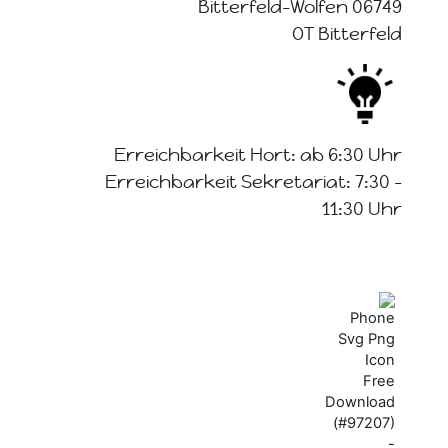
06749 Bitterfeld-Wolfen
OT Bitterfeld
Erreichbarkeit Hort: ab 6:30 Uhr
Erreichbarkeit Sekretariat: 7:30 -
11:30 Uhr