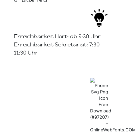
OT Bitterfeld
Erreichbarkeit Hort: ab 6:30 Uhr
Erreichbarkeit Sekretariat: 7:30 -
11:30 Uhr