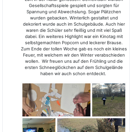
Gesellschaftsspiele gespielt und sorgten für
Spannung und Abwechslung. Sogar Plätzchen
wurden gebacken. Winterlich gestaltet und
dekoriert wurde auch im Schulgebäude. Auch hier
waren die Schüler sehr fleißig und mit viel Spaß
dabei. Ein weiteres Highlight war ein Kinotag mit
selbstgemachten Popcorn und leckerer Brause.
Zum Ende der tollen Woche gab es noch ein kleines
Feuer, mit welchem wir den Winter verabschieden
wollen. Wir freuen uns auf den Frühling und die
ersten Schneeglöckchen auf dem Schulgelände
haben wir auch schon entdeckt.