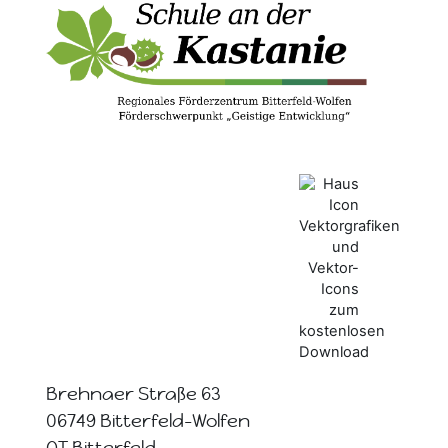
Brehnaer Straße 63
06749 Bitterfeld-Wolfen