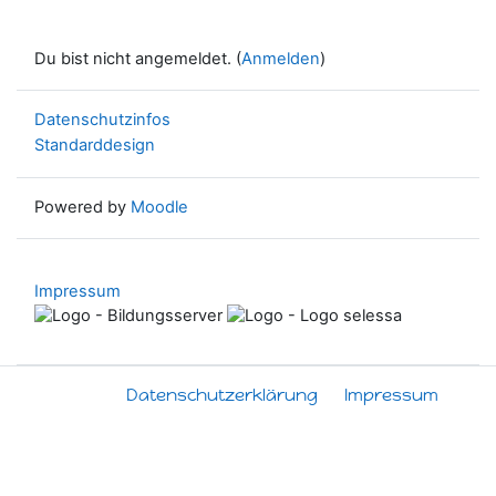
Du bist nicht angemeldet. (
Anmelden
)
Datenschutzinfos
Standarddesign
Powered by
Moodle
Impressum
Datenschutzerklärung
Impressum