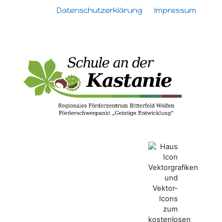
Datenschutzerklärung
Impressum