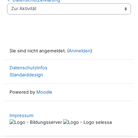
Zur Aktivität
Sie sind nicht angemeldet. (
Anmelden
)
Datenschutzinfos
Standarddesign
Powered by
Moodle
Impressum