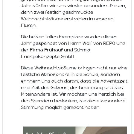
Jahr dürfen wir uns wieder besonders freuen,
denn zwei festlich geschmückte
Weihnachtsbäume erstrahlen in unseren
Fluren.
Die beiden tollen Exemplare wurden dieses
Jahr gespendet von Herrn Wolf von REPO und
der Firma Frühauf und Schmid
Energiekonzepte GmbH.
Diese Weihnachtsbäume bringen nicht nur eine
festliche Atmosphäre in die Schule, sondern
erinnern uns auch daran, dass die Adventszeit
eine Zeit des Gebens, der Besinnung und des
Miteinanders ist. Wir möchten uns herzlich bei
den Spendern bedanken, die diese besondere
Stimmung möglich gemacht haben.