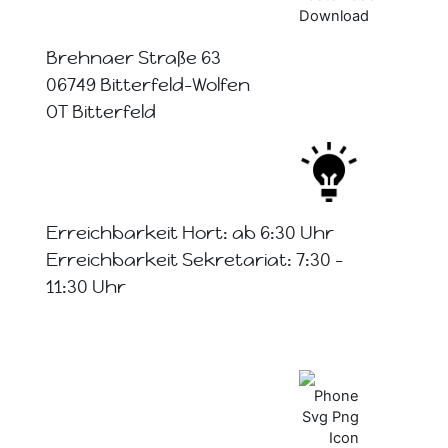
Brehnaer Straße 63
06749 Bitterfeld-Wolfen
OT Bitterfeld
Erreichbarkeit Hort: ab 6:30 Uhr
Erreichbarkeit Sekretariat: 7:30 -
11:30 Uhr