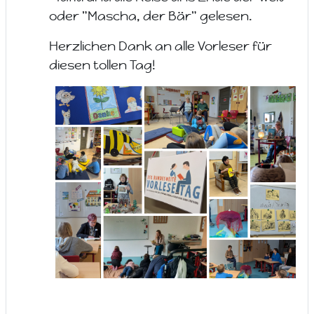
oder "Mascha, der Bär" gelesen.
Herzlichen Dank an alle Vorleser für
diesen tollen Tag!