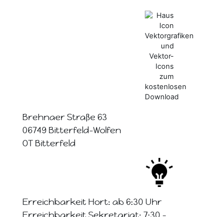
Brehnaer Straße 63
06749 Bitterfeld-Wolfen
OT Bitterfeld
Erreichbarkeit Hort: ab 6:30 Uhr
Erreichbarkeit Sekretariat: 7:30 -