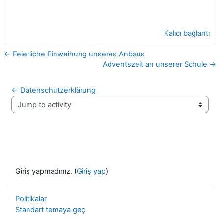
Kalıcı bağlantı
← Feierliche Einweihung unseres Anbaus
Adventszeit an unserer Schule →
← Datenschutzerklärung
Jump to activity
Giriş yapmadınız. (
Giriş yap
)
Politikalar
Standart temaya geç