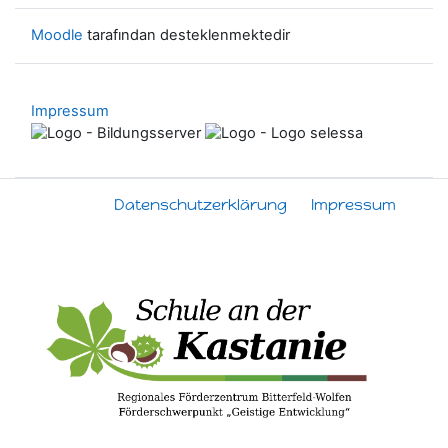
Moodle
tarafından desteklenmektedir
Impressum
Datenschutzerklärung
Impressum