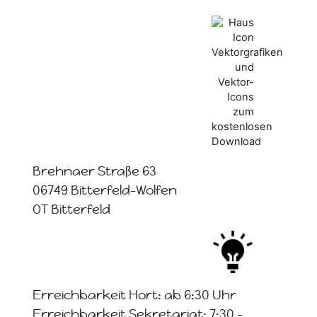
Brehnaer Straße 63
06749 Bitterfeld-Wolfen
OT Bitterfeld
Erreichbarkeit Hort: ab 6:30 Uhr
Erreichbarkeit Sekretariat: 7:30 -