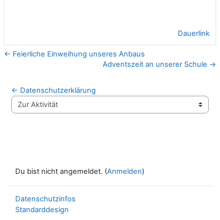
Dauerlink
← Feierliche Einweihung unseres Anbaus
Adventszeit an unserer Schule →
← Datenschutzerklärung
Zur Aktivität
Du bist nicht angemeldet. (
Anmelden
)
Datenschutzinfos
Standarddesign