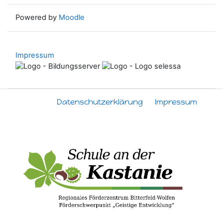
Powered by
Moodle
Impressum
Datenschutzerklärung
Impressum