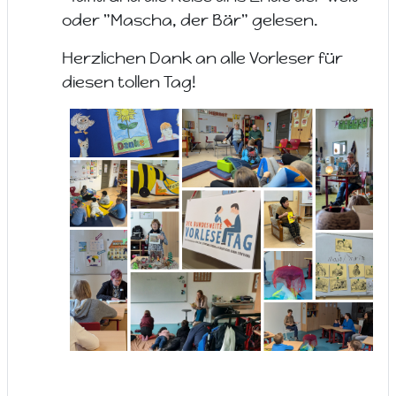
oder "Mascha, der Bär" gelesen.
Herzlichen Dank an alle Vorleser für
diesen tollen Tag!