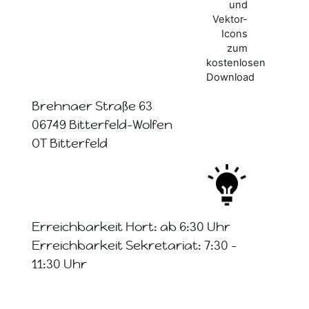
Brehnaer Straße 63
06749 Bitterfeld-Wolfen
OT Bitterfeld
Erreichbarkeit Hort: ab 6:30 Uhr
Erreichbarkeit Sekretariat: 7:30 -
11:30 Uhr