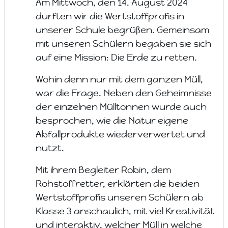
Am Mittwoch, den 14. August 2024
durften wir die Wertstoffprofis in
unserer Schule begrüßen. Gemeinsam
mit unseren Schülern begaben sie sich
auf eine Mission: Die Erde zu retten.
Wohin denn nur mit dem ganzen Müll,
war die Frage. Neben den Geheimnisse
der einzelnen Mülltonnen wurde auch
besprochen, wie die Natur eigene
Abfallprodukte wiederverwertet und
nutzt.
Mit ihrem Begleiter Robin, dem
Rohstoffretter, erklärten die beiden
Wertstoffprofis unseren Schülern ab
Klasse 3 anschaulich, mit viel Kreativität
und interaktiv, welcher Müll in welche