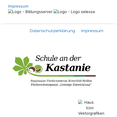
Impressum
Datenschutzerklärung
Impressum