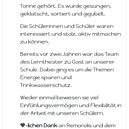
Tonne gehört. Es wurde gesungen,
geklatscht, sortiert und gejubelt.
Die Schülerinnen und Schüler waren
interessiert und stolz, aktiv mitmachen
zu können.
Bereits vor zwei Jahren war das Team
des Lerntheater zu Gast an unserer
Schule. Dabei ging es um die Themen
Energie sparen und
Trinkwasserschutz.
Wieder einmal bewiesen sie viel
Einfühlungsvermögen und Flexibilität in
der Arbeit mit unseren Schülern.
💚-lichen Dank
an Remondis und dem