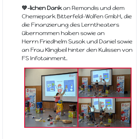
💚-lichen Dank
an Remondis und dem
Chemiepark Bitterfeld-Wolfen GmbH, die
die Finanzierung des Lerntheaters
übernommen haben sowie an
Herrn
Friedhelm Susok und Daniel sowie
an Frau Klingbeil hinter den Kulissen von
FS Infotainment.