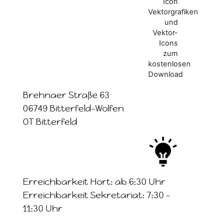
Brehnaer Straße 63
06749 Bitterfeld-Wolfen
OT Bitterfeld
Erreichbarkeit Hort: ab 6:30 Uhr
Erreichbarkeit Sekretariat: 7:30 -
11:30 Uhr