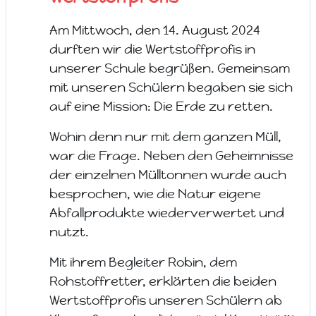
Am Mittwoch, den 14. August 2024
durften wir die Wertstoffprofis in
unserer Schule begrüßen. Gemeinsam
mit unseren Schülern begaben sie sich
auf eine Mission: Die Erde zu retten.
Wohin denn nur mit dem ganzen Müll,
war die Frage. Neben den Geheimnisse
der einzelnen Mülltonnen wurde auch
besprochen, wie die Natur eigene
Abfallprodukte wiederverwertet und
nutzt.
Mit ihrem Begleiter Robin, dem
Rohstoffretter, erklärten die beiden
Wertstoffprofis unseren Schülern ab