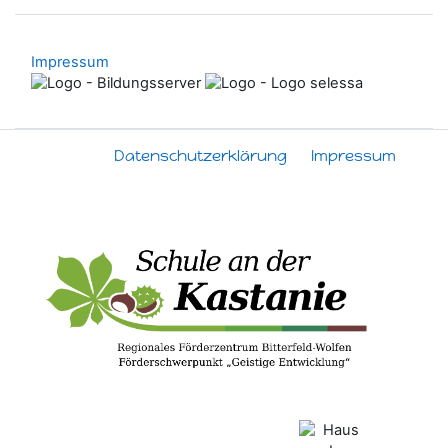
Impressum
Datenschutzerklärung
Impressum