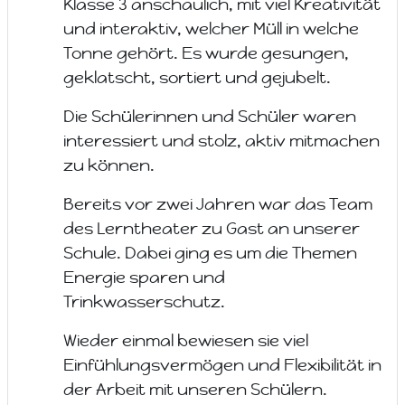
Klasse 3 anschaulich, mit viel Kreativität
und interaktiv, welcher Müll in welche
Tonne gehört. Es wurde gesungen,
geklatscht, sortiert und gejubelt.
Die Schülerinnen und Schüler waren
interessiert und stolz, aktiv mitmachen
zu können.
Bereits vor zwei Jahren war das Team
des Lerntheater zu Gast an unserer
Schule. Dabei ging es um die Themen
Energie sparen und
Trinkwasserschutz.
Wieder einmal bewiesen sie viel
Einfühlungsvermögen und Flexibilität in
der Arbeit mit unseren Schülern.