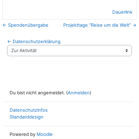
Dauerlink
← Spendenübergabe
Projekttage "Reise um die Welt" →
← Datenschutzerklärung
Zur Aktivität
Du bist nicht angemeldet. (
Anmelden
)
Datenschutzinfos
Standarddesign
Powered by
Moodle