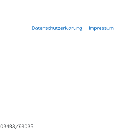
Datenschutzerklärung
Impressum
03493/69035