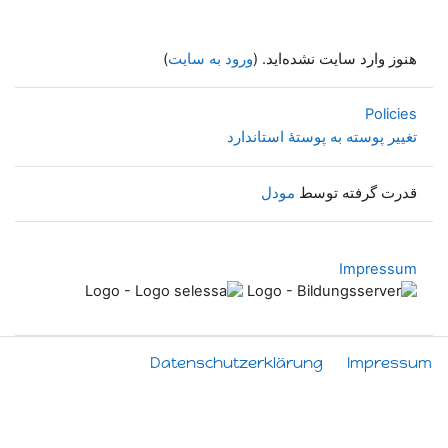
هنوز وارد سایت نشده‌اید. (
ورود به سایت
)
Policies
تغییر پوسته به پوستهٔ استاندارد
قدرت گرفته توسط
مودل
Impressum
Datenschutzerklärung
Impressum