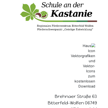
Brehnaer Straße 63
06749 Bitterfeld-Wolfen